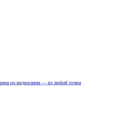
рача по видеосвязи — из любой точки