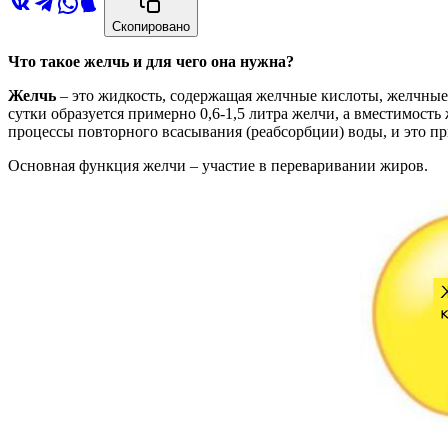
Скопировано
Что такое желчь и для чего она нужна?
Желчь
– это жидкость, содержащая желчные кислоты, желчные 
сутки образуется примерно 0,6-1,5 литра желчи, а вместимость
процессы повторного всасывания (реабсорбции) воды, и это 
Основная функция желчи – участие в переваривании жиров.