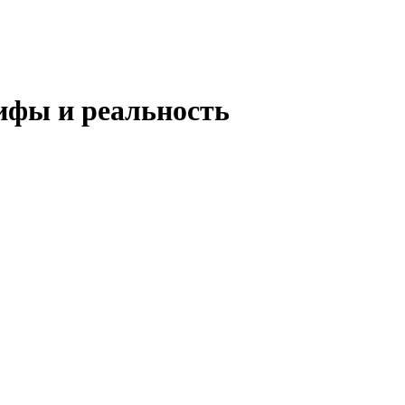
ифы и реальность