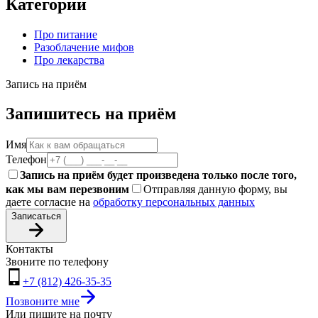
Категории
Про питание
Разоблачение мифов
Про лекарства
Запись на приём
Запишитесь на приём
Имя
Телефон
Запись на приём будет произведена только после того,
как мы вам перезвоним
Отправляя данную форму, вы
даете согласие на
обработку персональных данных
Записаться
Контакты
Звоните по телефону
+7 (812) 426-35-35
Позвоните мне
Или пишите на почту