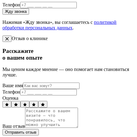
Телефон
Жду звонка
Нажимая «Жду звонка», вы соглашаетесь с
политикой
обработки персональных данных
.
Отзыв о клинике
Расскажите
о вашем опыте
Мы ценим каждое мнение — оно помогает нам становиться
лучше.
Ваше имя
Телефон
Оценка
Ваш отзыв
Отправить отзыв