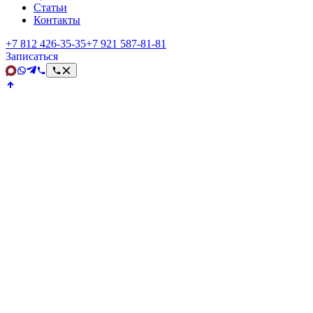
Статьи
Контакты
+7 812 426‑35‑35
+7 921 587‑81‑81
Записаться