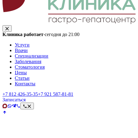
Клиника работает
·
сегодня до 21:00
Услуги
Врачи
Специализации
Заболевания
Стоматология
Цены
Статьи
Контакты
+7 812 426‑35‑35
+7 921 587‑81‑81
Записаться