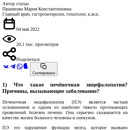
Автор статьи
Прашнова Мария Константиновна
Главный врач, гастроэнтеролог, гепатолог, к.м.н.
04 мая 2022
20,1 тыс. просмотров
Поделиться
Скопировано
1) Что такое печёночная энцефалопатия?
Причины, вызывающие заболевание?
Печеночная энцефалопатия (ПЭ) является частым
осложнением и одним из наиболее тяжело протекающих
проявлений болезни печени. Она серьезно сказывается на
качестве жизни больного человека и опекунов.
ПЭ это нарушение функции мозга, которое вызвано