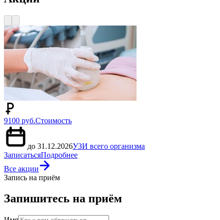
9100 руб.
Стоимость
до 31.12.2026
УЗИ всего организма
Записаться
Подробнее
Все акции
Запись на приём
Запишитесь на приём
Имя