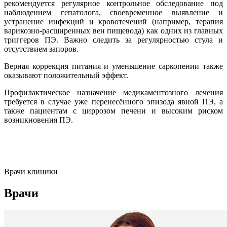
рекомендуется регулярное контрольное обследование под
наблюдением гепатолога, своевременное выявление и
устранение инфекций и кровотечений (например, терапия
варикозно-расширенных вен пищевода) как одних из главных
триггеров ПЭ. Важно следить за регулярностью стула и
отсутствием запоров.
Верная коррекция питания и уменьшение саркопении также
оказывают положительный эффект.
Профилактическое назначение медикаментозного лечения
требуется в случае уже перенесённого эпизода явной ПЭ, а
также пациентам с циррозом печени и высоким риском
возникновения ПЭ.
Врачи клиники
Врачи