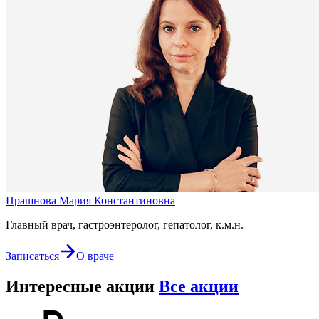
Прашнова Мария Константиновна
Главный врач, гастроэнтеролог, гепатолог, к.м.н.
Записаться
О враче
Интересные акции
Все акции