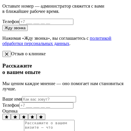
Оставьте номер — администратор свяжется с вами
в ближайшее рабочее время.
Телефон
Жду звонка
Нажимая «Жду звонка», вы соглашаетесь с
политикой
обработки персональных данных
.
Отзыв о клинике
Расскажите
о вашем опыте
Мы ценим каждое мнение — оно помогает нам становиться
лучше.
Ваше имя
Телефон
Оценка