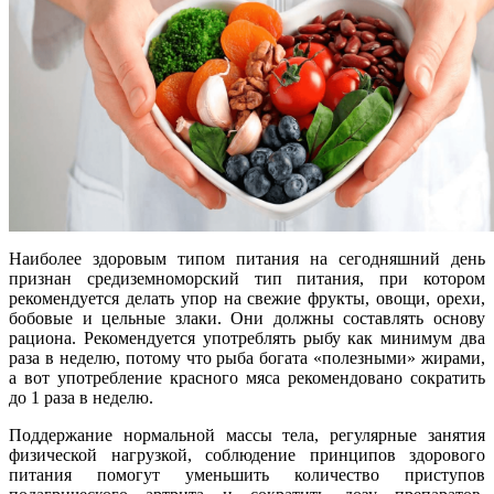
Наиболее здоровым типом питания на сегодняшний день
признан средиземноморский тип питания, при котором
рекомендуется делать упор на свежие фрукты, овощи, орехи,
бобовые и цельные злаки. Они должны составлять основу
рациона. Рекомендуется употреблять рыбу как минимум два
раза в неделю, потому что рыба богата «полезными» жирами,
а вот употребление красного мяса рекомендовано сократить
до 1 раза в неделю.
Поддержание нормальной массы тела, регулярные занятия
физической нагрузкой, соблюдение принципов здорового
питания помогут уменьшить количество приступов