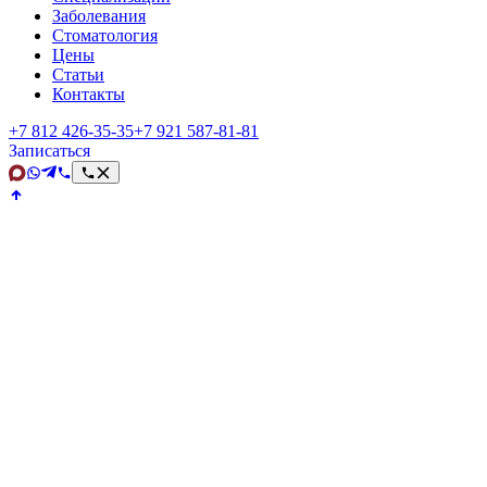
Заболевания
Стоматология
Цены
Статьи
Контакты
+7 812 426‑35‑35
+7 921 587‑81‑81
Записаться