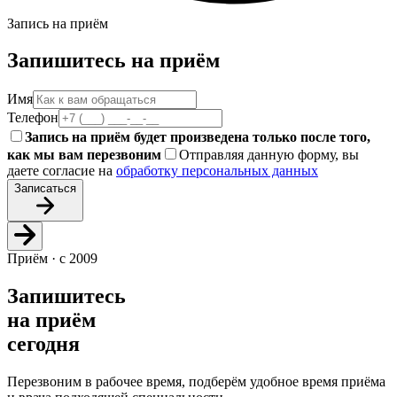
Запись на приём
Запишитесь на приём
Имя
Телефон
Запись на приём будет произведена только после того,
как мы вам перезвоним
Отправляя данную форму, вы
даете согласие на
обработку персональных данных
Записаться
Приём · с 2009
Запишитесь
на приём
сегодня
Перезвоним в рабочее время, подберём удобное время приёма