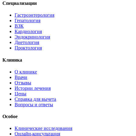
Специализации
Гастроэнтерология
Гепатология
ВЗК
Кардиология
Эндокринология
Диетология
Проктология
Клиника
О клинике
Врачи
Отзывы
Истории лечения
Цены
Справка для вычета
Вопросы и ответы
Особое
Клинические исследования
Онлайн-консультация