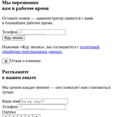
Мы перезвоним
вам в рабочее время
Оставьте номер — администратор свяжется с вами
в ближайшее рабочее время.
Телефон
Жду звонка
Нажимая «Жду звонка», вы соглашаетесь с
политикой
обработки персональных данных
.
Отзыв о клинике
Расскажите
о вашем опыте
Мы ценим каждое мнение — оно помогает нам становиться
лучше.
Ваше имя
Телефон
Оценка