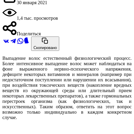
30 января 2021
1,4 тыс. просмотров
Поделиться
Скопировано
Выпадение волос естественный физиологический процесс.
Более интенсивное выпадение волос может наблюдаться на
фоне выраженного нервно-психического напряжения,
дефиците некоторых витаминов и минералов (например при
недостаточном поступлении или нарушении их всасывания),
при воздействия токсических веществ (накопление вредных
веществ из окружающей среды или длительный прием
некоторых лекарственных препаратов), а также гормональных
перестроек организма (как физиологических, так и
искусственных). Таким образом, ответить на этот вопрос
возможно только индивидуально в каждом конкретном
случае.