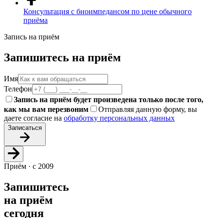
Консультация с биоимпедансом по цене обычного
приёма
Запись на приём
Запишитесь на приём
Имя
Телефон
Запись на приём будет произведена только после того,
как мы вам перезвоним
Отправляя данную форму, вы
даете согласие на
обработку персональных данных
Записаться
Приём · с 2009
Запишитесь
на приём
сегодня