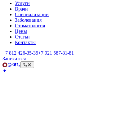
Услуги
Врачи
Специализации
Заболевания
Стоматология
Цены
Статьи
Контакты
+7 812 426‑35‑35
+7 921 587‑81‑81
Записаться