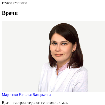
Врачи клиники
Врачи
Марченко Наталья Валерьевна
Врач – гастроэнтеролог, гепатолог, к.м.н.