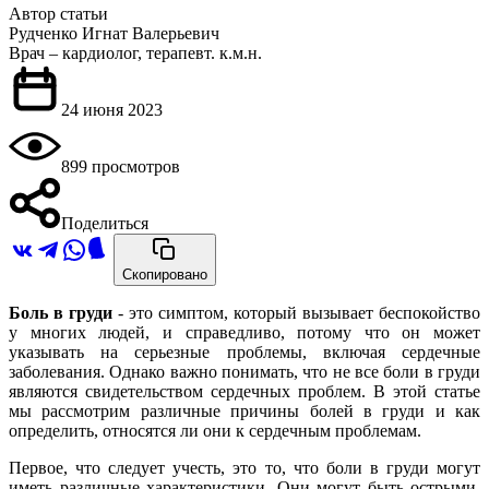
Автор статьи
Рудченко Игнат Валерьевич
Врач – кардиолог, терапевт. к.м.н.
24 июня 2023
899 просмотров
Поделиться
Скопировано
Боль в груди
- это симптом, который вызывает беспокойство
у многих людей, и справедливо, потому что он может
указывать на серьезные проблемы, включая сердечные
заболевания. Однако важно понимать, что не все боли в груди
являются свидетельством сердечных проблем. В этой статье
мы рассмотрим различные причины болей в груди и как
определить, относятся ли они к сердечным проблемам.
Первое, что следует учесть, это то, что боли в груди могут
иметь различные характеристики. Они могут быть острыми,