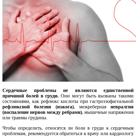
Сердечные проблемы не являются единственной
причиной болей в груди.
Они могут быть вызваны такими
состояниями, как рефлюкс кислоты при гастроэзофагеальной
рефлюксной болезни (изжога)
, межреберная
невралгия
(воспаление нервов между ребрами)
, мышечные напряжения
или травмы грудины.
Чтобы определить, относятся ли боли в груди к сердечным
проблемам, рекомендуется обратиться к врачу или кардиологу