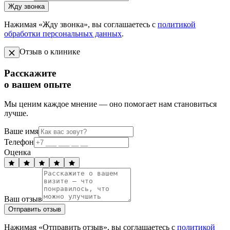
Жду звонка
Нажимая «Жду звонка», вы соглашаетесь с
политикой
обработки персональных данных
.
Отзыв о клинике
Расскажите
о вашем опыте
Мы ценим каждое мнение — оно помогает нам становиться
лучше.
Ваше имя
Телефон
Оценка
Ваш отзыв
Отправить отзыв
Нажимая «Отправить отзыв», вы соглашаетесь с
политикой