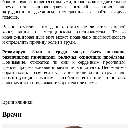
боли в груди становятся сильными, продолжаются длительное
время или сопровождаются потерей сознания или
затрудненным дыханием, немедленно вызывайте скорую
помощь.
Важно отметить, что данная статья не является заменой
консультации с медицинским специалистом. Только
квалифицированный врач может правильно диагностировать
и определить причину болей в груди.
Резюмируя, боли в груди могут быть вызваны
различными причинами, включая сердечные проблемы.
Понимание, относятся ли они к сердечным проблемам,
требует профессиональной медицинской оценки. Необходимо
обратиться к врачу, если у вас возникли боли в груди или
сопутствующие симптомы, особенно если они становятся
сильными или продолжаются длительное время.
Врачи клиники
Врачи