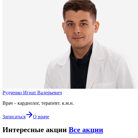
Рудченко Игнат Валерьевич
Врач – кардиолог, терапевт. к.м.н.
Записаться
О враче
Интересные акции
Все акции