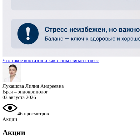
Что такое кортизол и как с ним связан стресс
Лукашова Лилия Андреевна
Врач – эндокринолог
03 августа 2026
46 просмотров
Акции
Акции