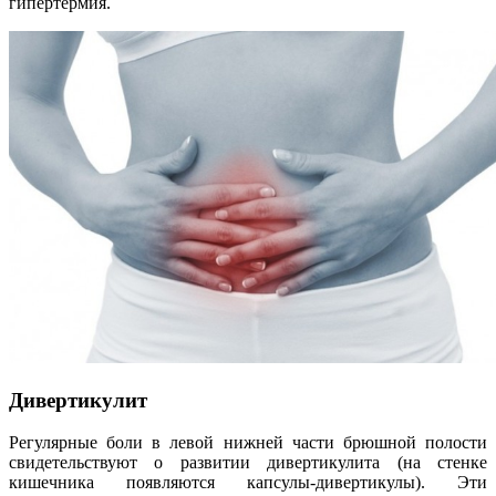
гипертермия.
Дивертикулит
Регулярные боли в левой нижней части брюшной полости
свидетельствуют о развитии дивертикулита (на стенке
кишечника появляются капсулы-дивертикулы). Эти