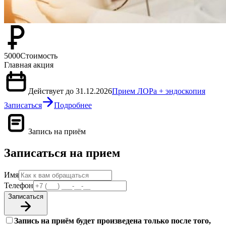
5000
Стоимость
Главная акция
Действует до 31.12.2026
Прием ЛОРа + эндоскопия
Записаться
Подробнее
Запись на приём
Записаться на прием
Имя
Телефон
Записаться
Запись на приём будет произведена только после того,