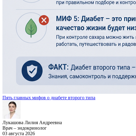
Пять главных мифов о диабете второго типа
Лукашова Лилия Андреевна
Врач – эндокринолог
03 августа 2026