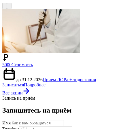
5000
Стоимость
до 31.12.2026
Прием ЛОРа + эндоскопия
Записаться
Подробнее
Все акции
Запись на приём
Запишитесь на приём
Имя
Телефон