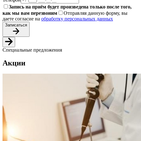
Запись на приём будет произведена только после того,
как мы вам перезвоним
Отправляя данную форму, вы
даете согласие на
обработку персональных данных
Записаться
Специальные предложения
Акции