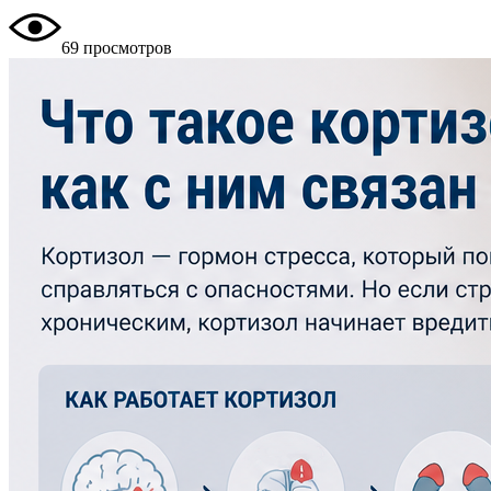
69 просмотров