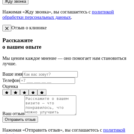
Жду звонка
Нажимая «Жду звонка», вы соглашаетесь с
политикой
обработки персональных данных
.
Отзыв о клинике
Расскажите
о вашем опыте
Мы ценим каждое мнение — оно помогает нам становиться
лучше.
Ваше имя
Телефон
Оценка
Ваш отзыв
Отправить отзыв
Нажимая «Отправить отзыв», вы соглашаетесь с
политикой