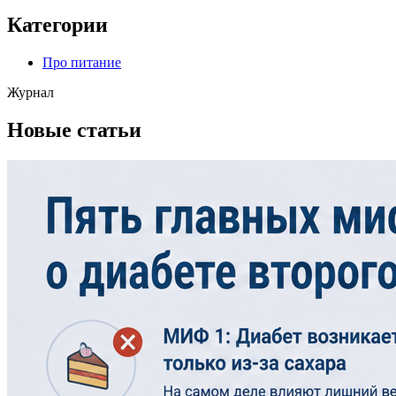
Категории
Про питание
Журнал
Новые статьи