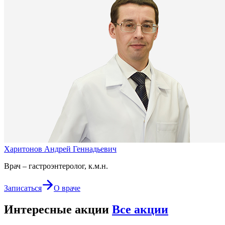
Харитонов Андрей Геннадьевич
Врач – гастроэнтеролог, к.м.н.
Записаться
О враче
Интересные акции
Все акции