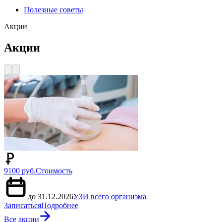
Полезные советы
Акции
Акции
9100 руб.
Стоимость
до 31.12.2026
УЗИ всего организма
Записаться
Подробнее
Все акции