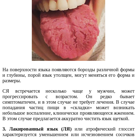
На поверхности языка появляются борозды различной формы
и глубины, порой язык утолщен, могут меняться его форма и
размеры.
СЯ встречается несколько чаще у мужчин, может
прогрессировать с возрастом. Он редко бывает
симптоматичен, и в этом случае не требует лечения. В случае
попадания частиц пищи в «складки» может возникать
небольшое воспаление, клинически проявляющееся жжением.
В этом случае предлагается аккуратно чистить язык щеткой.
3. Лакированный язык (ЛЯ)
или атрофический глоссит
характеризуется уменьшением или исчезновением сосочков