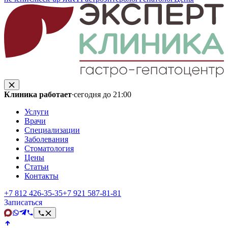
Клиника работает
·
сегодня до 21:00
Услуги
Врачи
Специализации
Заболевания
Стоматология
Цены
Статьи
Контакты
+7 812 426‑35‑35
+7 921 587‑81‑81
Записаться