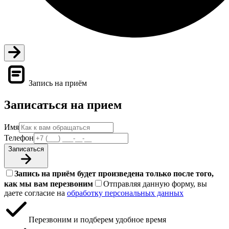
Запись на приём
Записаться на прием
Имя
Телефон
Записаться
Запись на приём будет произведена только после того,
как мы вам перезвоним
Отправляя данную форму, вы
даете согласие на
обработку персональных данных
Перезвоним и подберем удобное время