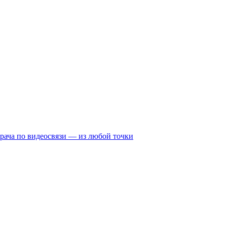
рача по видеосвязи — из любой точки