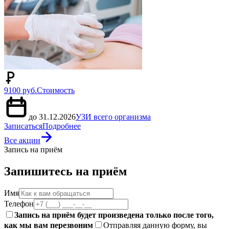
9100 руб.
Стоимость
до 31.12.2026
УЗИ всего организма
Записаться
Подробнее
Все акции
Запись на приём
Запишитесь на приём
Имя
Телефон
Запись на приём будет произведена только после того,
как мы вам перезвоним
Отправляя данную форму, вы