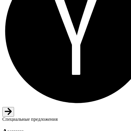
Специальные предложения