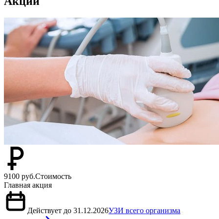
Акции
9100 руб.
Стоимость
Главная акция
Действует до 31.12.2026
УЗИ всего организма