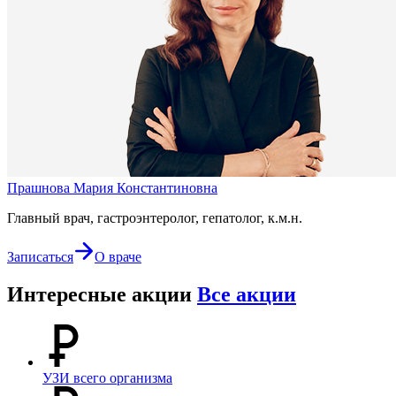
Прашнова Мария Константиновна
Главный врач, гастроэнтеролог, гепатолог, к.м.н.
Записаться
О враче
Интересные акции
Все акции
УЗИ всего организма