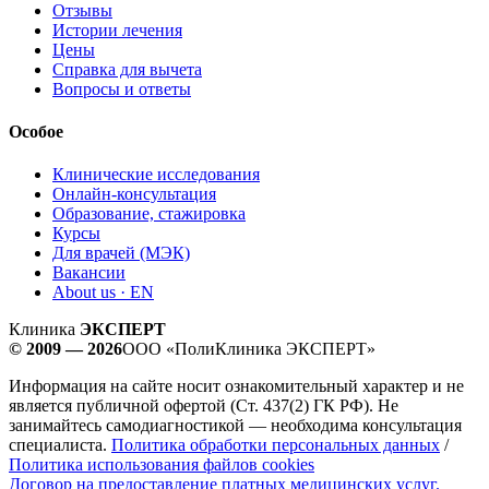
Отзывы
Истории лечения
Цены
Справка для вычета
Вопросы и ответы
Особое
Клинические исследования
Онлайн-консультация
Образование, стажировка
Курсы
Для врачей (МЭК)
Вакансии
About us · EN
Клиника
ЭКСПЕРТ
© 2009 — 2026
ООО «ПолиКлиника ЭКСПЕРТ»
Информация на сайте носит ознакомительный характер и не
является публичной офертой (Ст. 437(2) ГК РФ). Не
занимайтесь самодиагностикой — необходима консультация
специалиста.
Политика обработки персональных данных
/
Политика использования файлов cookies
Договор на предоставление платных медицинских услуг.