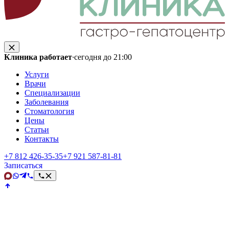
Клиника работает
·
сегодня до 21:00
Услуги
Врачи
Специализации
Заболевания
Стоматология
Цены
Статьи
Контакты
+7 812 426‑35‑35
+7 921 587‑81‑81
Записаться