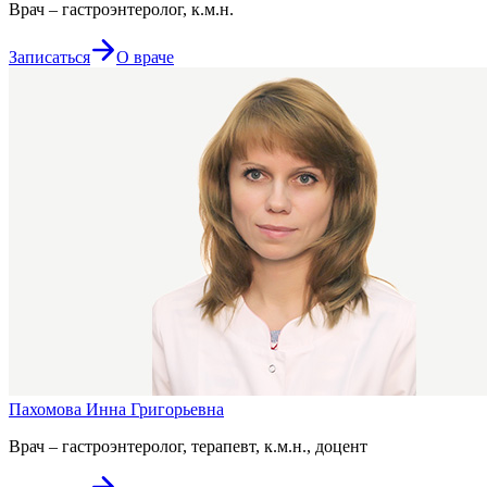
Врач – гастроэнтеролог, к.м.н.
Записаться
О враче
Пахомова Инна Григорьевна
Врач – гастроэнтеролог, терапевт, к.м.н., доцент