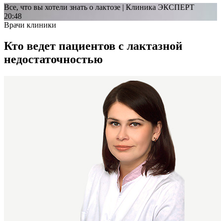
Все, что вы хотели знать о лактозе | Клиника ЭКСПЕРТ
20:48
Врачи клиники
Кто ведет пациентов с лактазной
недостаточностью