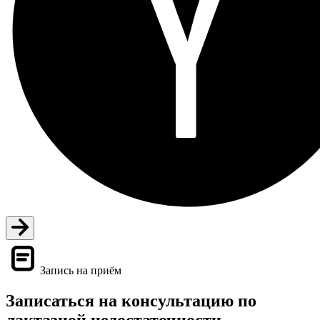
Запись на приём
Записаться на консультацию по