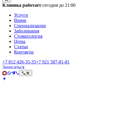
Клиника работает
·
сегодня до 21:00
Услуги
Врачи
Специализации
Заболевания
Стоматология
Цены
Статьи
Контакты
+7 812 426‑35‑35
+7 921 587‑81‑81
Записаться