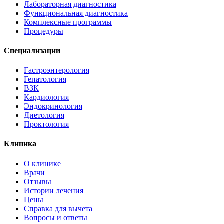
Лабораторная диагностика
Функциональная диагностика
Комплексные программы
Процедуры
Специализации
Гастроэнтерология
Гепатология
ВЗК
Кардиология
Эндокринология
Диетология
Проктология
Клиника
О клинике
Врачи
Отзывы
Истории лечения
Цены
Справка для вычета
Вопросы и ответы