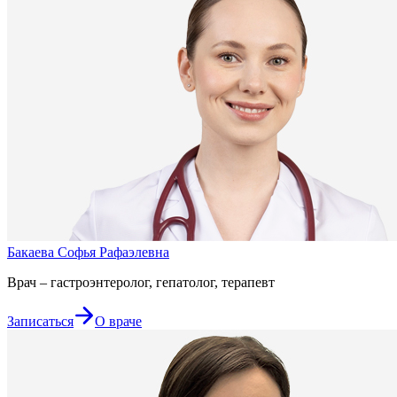
Бакаева Софья Рафаэлевна
Врач – гастроэнтеролог, гепатолог, терапевт
Записаться
О враче