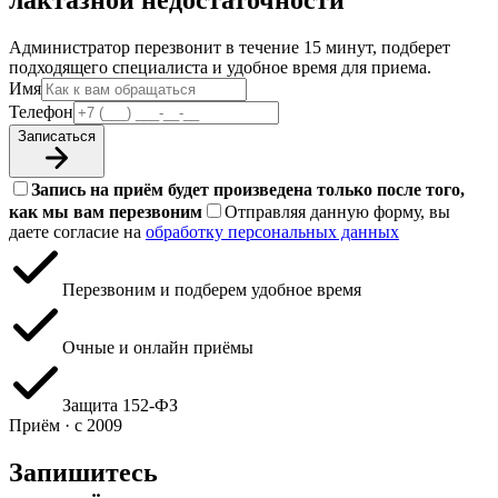
лактазной недостаточности
Администратор перезвонит в течение 15 минут, подберет
подходящего специалиста и удобное время для приема.
Имя
Телефон
Записаться
Запись на приём будет произведена только после того,
как мы вам перезвоним
Отправляя данную форму, вы
даете согласие на
обработку персональных данных
Перезвоним и подберем удобное время
Очные и онлайн приёмы
Защита 152‑ФЗ
Приём · с 2009
Запишитесь