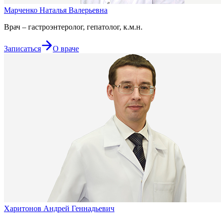
Марченко Наталья Валерьевна
Врач – гастроэнтеролог, гепатолог, к.м.н.
Записаться
О враче
Харитонов Андрей Геннадьевич