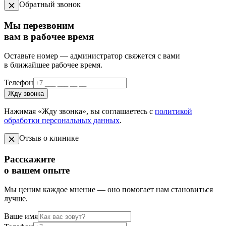
Обратный звонок
Мы перезвоним
вам в рабочее время
Оставьте номер — администратор свяжется с вами
в ближайшее рабочее время.
Телефон
Жду звонка
Нажимая «Жду звонка», вы соглашаетесь с
политикой
обработки персональных данных
.
Отзыв о клинике
Расскажите
о вашем опыте
Мы ценим каждое мнение — оно помогает нам становиться
лучше.
Ваше имя