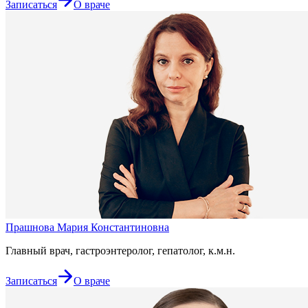
Записаться
О враче
Прашнова Мария Константиновна
Главный врач, гастроэнтеролог, гепатолог, к.м.н.
Записаться
О враче