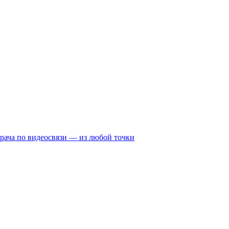
рача по видеосвязи — из любой точки