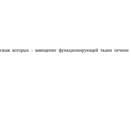
изнак которых - замещение функционирующей ткани печени