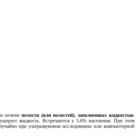
 в печени
полости (или полостей), заполненных жидкостью
.
уцирует жидкость. Встречаются у 5-6% населения. При этом
 случайно при ультразвуковом исследовании или компьютерной