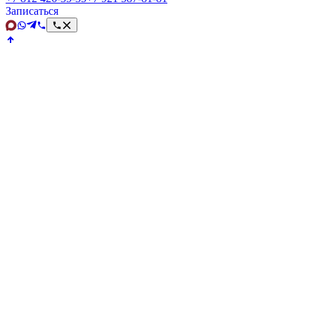
Записаться