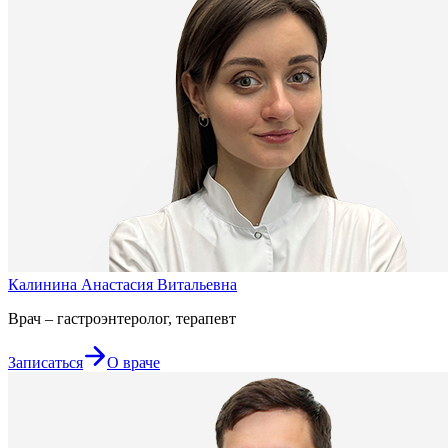
Калинина Анастасия Витальевна
Врач – гастроэнтеролог, терапевт
Записаться
О враче