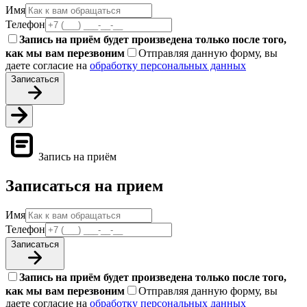
Имя
Телефон
Запись на приём будет произведена только после того,
как мы вам перезвоним
Отправляя данную форму, вы
даете согласие на
обработку персональных данных
Записаться
Запись на приём
Записаться на прием
Имя
Телефон
Записаться
Запись на приём будет произведена только после того,
как мы вам перезвоним
Отправляя данную форму, вы
даете согласие на
обработку персональных данных