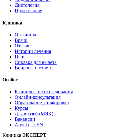
Диетология
Проктология
Клиника
О клинике
Врачи
Отзывы
Истории лечения
Цены
Справка для вычета
Вопросы и ответы
Особое
Клинические исследования
Онлайн-консультация
Образование, стажировка
Курсы
Для врачей (МЭК)
Вакансии
About us · EN
Клиника
ЭКСПЕРТ