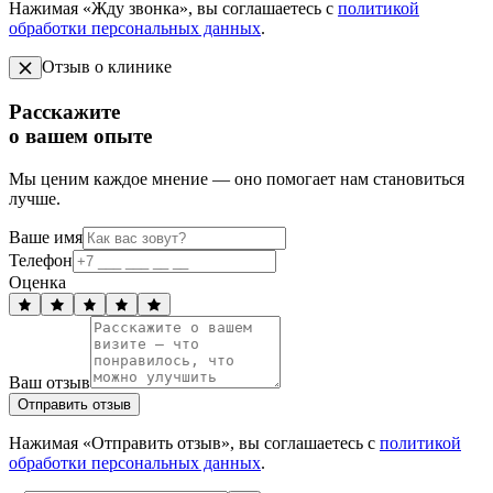
Нажимая «Жду звонка», вы соглашаетесь с
политикой
обработки персональных данных
.
Отзыв о клинике
Расскажите
о вашем опыте
Мы ценим каждое мнение — оно помогает нам становиться
лучше.
Ваше имя
Телефон
Оценка
Ваш отзыв
Отправить отзыв
Нажимая «Отправить отзыв», вы соглашаетесь с
политикой
обработки персональных данных
.