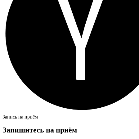
Запись на приём
Запишитесь на приём