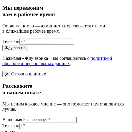
Мы перезвоним
вам в рабочее время
Оставьте номер — администратор свяжется с вами
в ближайшее рабочее время.
Телефон
Жду звонка
Нажимая «Жду звонка», вы соглашаетесь с
политикой
обработки персональных данных
.
Отзыв о клинике
Расскажите
о вашем опыте
Мы ценим каждое мнение — оно помогает нам становиться
лучше.
Ваше имя
Телефон
Оценка