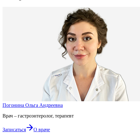
Погонина Ольга Андреевна
Врач – гастроэнтеролог, терапевт
Записаться
О враче