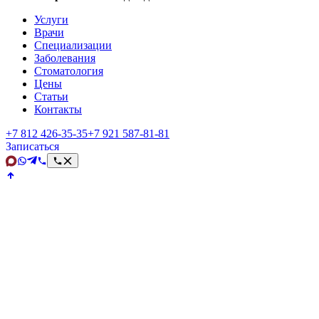
Услуги
Врачи
Специализации
Заболевания
Стоматология
Цены
Статьи
Контакты
+7 812 426‑35‑35
+7 921 587‑81‑81
Записаться