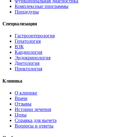
Функциональная диагностика
Комплексные программы
Процедуры
Специализации
Гастроэнтерология
Гепатология
ВЗК
Кардиология
Эндокринология
Диетология
Проктология
Клиника
О клинике
Врачи
Отзывы
Истории лечения
Цены
Справка для вычета
Вопросы и ответы