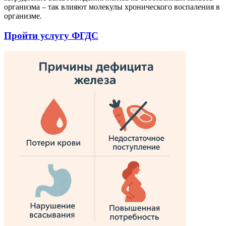
организма – так влияют молекулы хронического воспаления в
организме.
Пройти услугу ФГДС