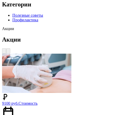
Категории
Полезные советы
Профилактика
Акции
Акции
9100 руб.
Стоимость