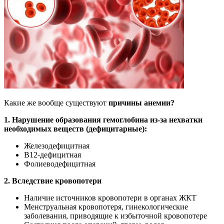
Какие же вообще существуют
причины анемии?
1. Нарушение образования гемоглобина из-за нехватки
необходимых веществ (дефицитарные):
Железодефицитная
В12-дефицитная
Фолиеводефицитная
2. Вследствие кровопотери
Наличие источников кровопотери в органах ЖКТ
Менструальная кровопотеря, гинекологические
заболевания, приводящие к избыточной кровопотере