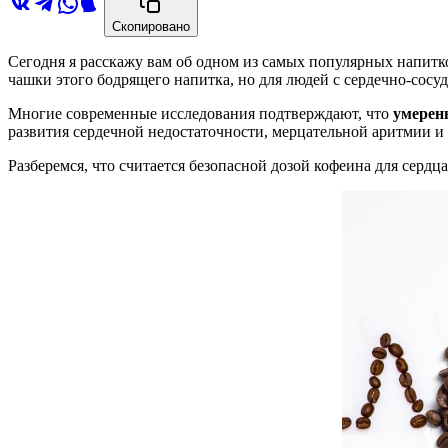
Скопировано
Сегодня я расскажу вам об одном из самых популярных напитко
чашки этого бодрящего напитка, но для людей с сердечно-сосу
Многие современные исследования подтверждают, что
умерен
развития сердечной недостаточности, мерцательной аритмии и
Разберемся, что считается безопасной дозой кофеина для серд