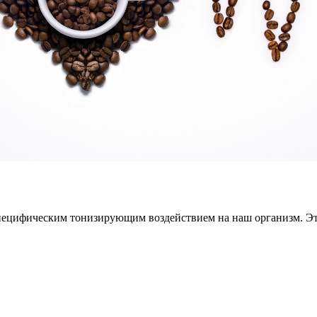
специфическим тонизирующим воздействием на наш организм. Эт