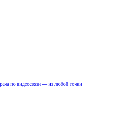
рача по видеосвязи — из любой точки