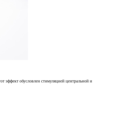
от эффект обусловлен стимуляцией центральной и