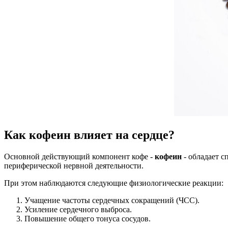
Как кофеин влияет на сердце?
Основной действующий компонент кофе -
кофеин
- обладает 
периферической нервной деятельности.
При этом наблюдаются следующие физиологические реакции:
Учащение частоты сердечных сокращений (ЧСС).
Усиление сердечного выброса.
Повышение общего тонуса сосудов.