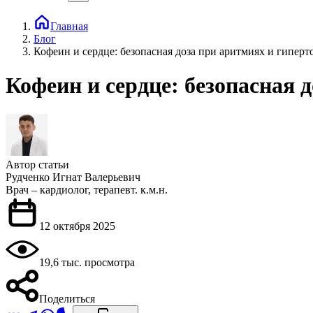
Главная
Блог
Кофеин и сердце: безопасная доза при аритмиях и гипер
Кофеин и сердце: безопасная 
Автор статьи
Рудченко Игнат Валерьевич
Врач – кардиолог, терапевт. к.м.н.
12 октября 2025
19,6 тыс. просмотра
Поделиться