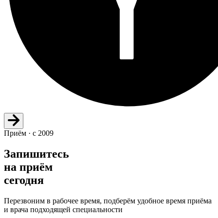
Приём · с 2009
Запишитесь
на приём
сегодня
Перезвоним в рабочее время, подберём удобное время приёма
и врача подходящей специальности