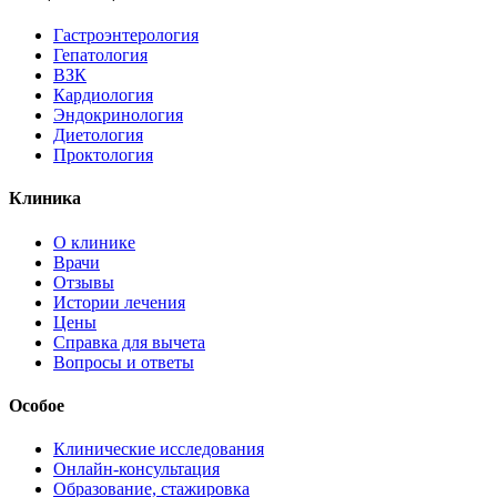
Гастроэнтерология
Гепатология
ВЗК
Кардиология
Эндокринология
Диетология
Проктология
Клиника
О клинике
Врачи
Отзывы
Истории лечения
Цены
Справка для вычета
Вопросы и ответы
Особое
Клинические исследования
Онлайн-консультация
Образование, стажировка