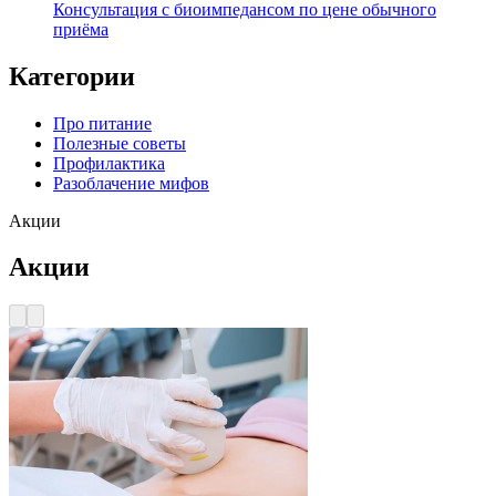
Консультация с биоимпедансом по цене обычного
приёма
Категории
Про питание
Полезные советы
Профилактика
Разоблачение мифов
Акции
Акции