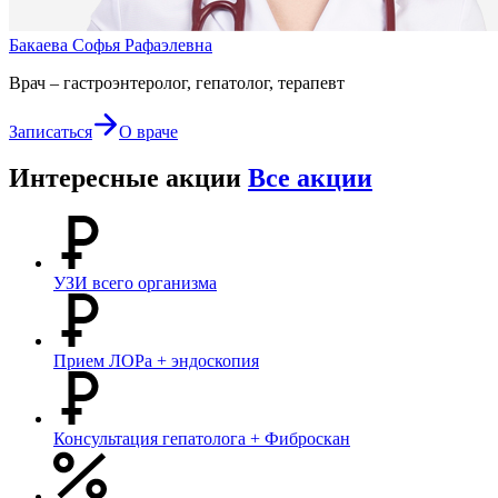
Бакаева Софья Рафаэлевна
Врач – гастроэнтеролог, гепатолог, терапевт
Записаться
О враче
Интересные акции
Все акции
УЗИ всего организма
Прием ЛОРа + эндоскопия
Консультация гепатолога + Фиброскан