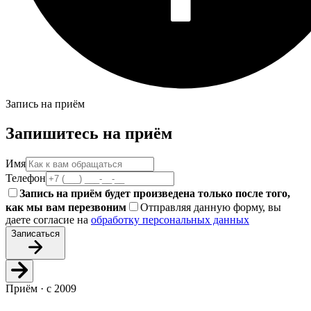
Запись на приём
Запишитесь на приём
Имя
Телефон
Запись на приём будет произведена только после того,
как мы вам перезвоним
Отправляя данную форму, вы
даете согласие на
обработку персональных данных
Записаться
Приём · с 2009