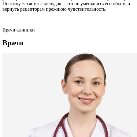
Поэтому «стянуть» желудок – это не уменьшить его объем, а
вернуть рецепторам прежнюю чувствительность.
Врачи клиники
Врачи