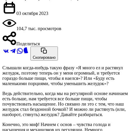
03 октября 2023
104,7 тыс. просмотров
Поделиться
Скопировано
Слышали когда-нибудь такую фразу «Я много ел и растянул
желудок, поэтому теперь он у меня огромный, и требуется
гораздо больше пищи, чтобы я наелся»? Или «Буду есть
маленькими порциями, чтобы уменьшить желудок»?
Ведь действительно, когда мы на регулярной основе начинаем
есть больше, нам требуется все больше пищи, чтобы
почувствовать насыщение. Но связано ли это с тем, что наш
желудок стал бездонной бочкой? И можно ли растянуть (или,
наоборот, стянуть) желудок? Давайте разбираться.
Конечно, это миф! Начнем с основ – чувства голода и
насыщения и механизмов их регуляции. Немного