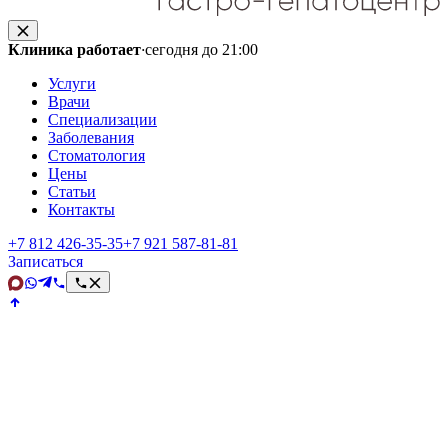
Клиника работает
·
сегодня до 21:00
Услуги
Врачи
Специализации
Заболевания
Стоматология
Цены
Статьи
Контакты
+7 812 426‑35‑35
+7 921 587‑81‑81
Записаться