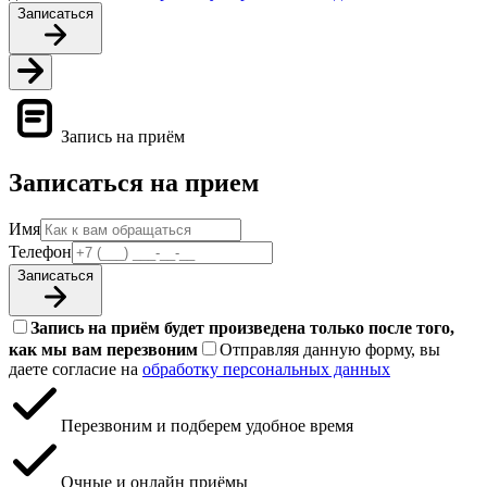
Записаться
Запись на приём
Записаться на прием
Имя
Телефон
Записаться
Запись на приём будет произведена только после того,
как мы вам перезвоним
Отправляя данную форму, вы
даете согласие на
обработку персональных данных
Перезвоним и подберем удобное время
Очные и онлайн приёмы