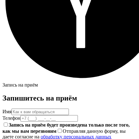
Запись на приём
Запишитесь на приём
Имя
Телефон
Запись на приём будет произведена только после того,
как мы вам перезвоним
Отправляя данную форму, вы
даете согласие на
обработку персональных данных