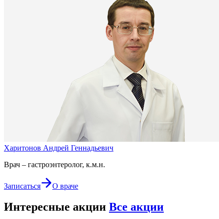
Харитонов Андрей Геннадьевич
Врач – гастроэнтеролог, к.м.н.
Записаться
О враче
Интересные акции
Все акции