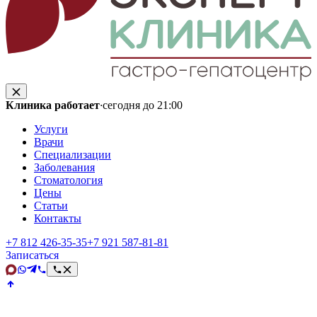
Клиника работает
·
сегодня до 21:00
Услуги
Врачи
Специализации
Заболевания
Стоматология
Цены
Статьи
Контакты
+7 812 426‑35‑35
+7 921 587‑81‑81
Записаться